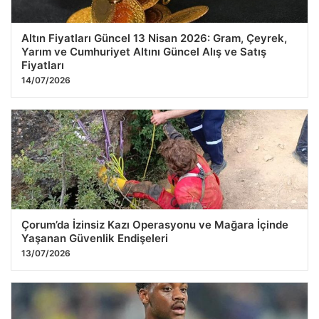
Altın Fiyatları Güncel 13 Nisan 2026: Gram, Çeyrek,
Yarım ve Cumhuriyet Altını Güncel Alış ve Satış
Fiyatları
14/07/2026
Çorum’da İzinsiz Kazı Operasyonu ve Mağara İçinde
Yaşanan Güvenlik Endişeleri
13/07/2026