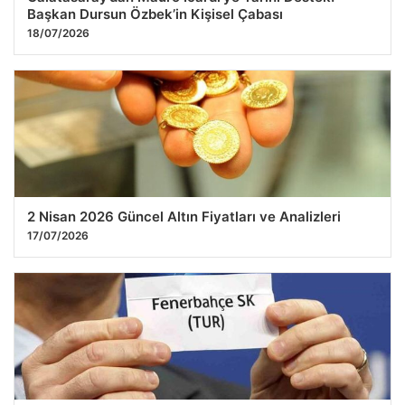
Başkan Dursun Özbek’in Kişisel Çabası
18/07/2026
2 Nisan 2026 Güncel Altın Fiyatları ve Analizleri
17/07/2026