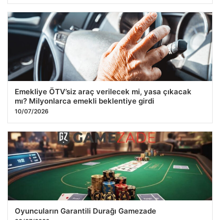
Emekliye ÖTV’siz araç verilecek mi, yasa çıkacak
mı? Milyonlarca emekli beklentiye girdi
10/07/2026
Oyuncuların Garantili Durağı Gamezade