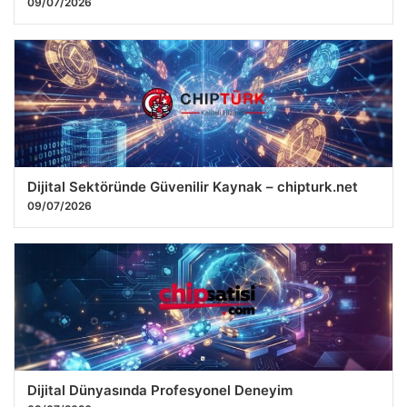
09/07/2026
Dijital Sektöründe Güvenilir Kaynak – chipturk.net
09/07/2026
Dijital Dünyasında Profesyonel Deneyim