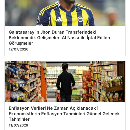
Galatasaray’ın Jhon Duran Transferindeki
Beklenmedik Gelişmeler: Al Nassr ile İptal Edilen
Görüşmeler
12/07/2026
Enflasyon Verileri Ne Zaman Açıklanacak?
Ekonomistlerin Enflasyon Tahminleri Güncel Gelecek
Tahminler
11/07/2026