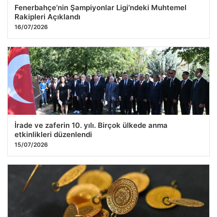
Fenerbahçe’nin Şampiyonlar Ligi’ndeki Muhtemel
Rakipleri Açıklandı
16/07/2026
İrade ve zaferin 10. yılı. Birçok ülkede anma
etkinlikleri düzenlendi
15/07/2026