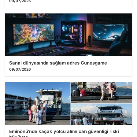
09/07/2026
Sanal dünyasında sağlam adres Gunesgame
09/07/2026
Eminönü’nde kaçak yolcu alımı can güvenliği riski