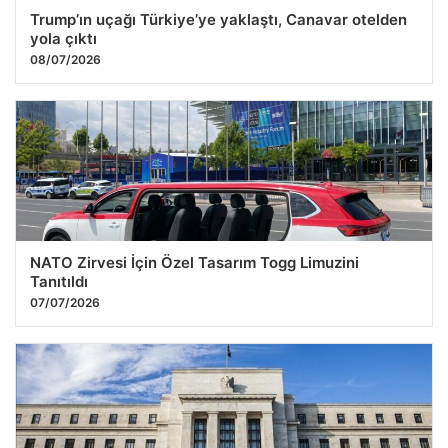
Trump’ın uçağı Türkiye’ye yaklaştı, Canavar otelden
yola çıktı
08/07/2026
NATO Zirvesi İçin Özel Tasarım Togg Limuzini
Tanıtıldı
07/07/2026