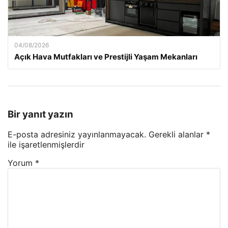
04/08/2026
Açık Hava Mutfakları ve Prestijli Yaşam Mekanları
Bir yanıt yazın
E-posta adresiniz yayınlanmayacak.
Gerekli alanlar
*
ile işaretlenmişlerdir
Yorum
*