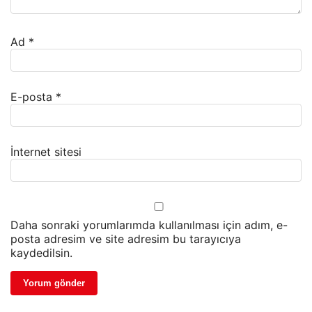
Ad
*
E-posta
*
İnternet sitesi
Daha sonraki yorumlarımda kullanılması için adım, e-
posta adresim ve site adresim bu tarayıcıya
kaydedilsin.