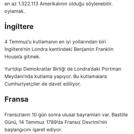
en az 1.322.113 Amerikalının olduğu söylenebilir.
oylamak.
İngiltere
4 Temmuz’u kutlamanın en iyi yollarından biri
İngiltere’nin Londra kentindeki Benjamin Franklin
House’a gitmek.
Yurtdışı Demokratlar Birliği de Londra’daki Portman
Meydanı’nda kutlama yapıyor. Bu kutlamalara
Cumhuriyetçiler de davet ediliyor.
Fransa
Fransızların 10 gün sonra ulusal bayramları var. Bastille
Günü, 14 Temmuz 1789’da Fransız Devrimi’nin
başlangıcını işaret ediyor.