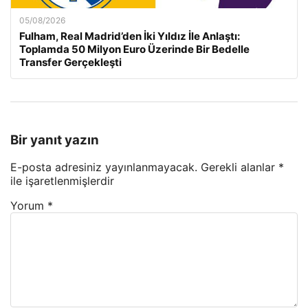
05/08/2026
Fulham, Real Madrid’den İki Yıldız İle Anlaştı:
Toplamda 50 Milyon Euro Üzerinde Bir Bedelle
Transfer Gerçekleşti
Bir yanıt yazın
E-posta adresiniz yayınlanmayacak.
Gerekli alanlar
*
ile işaretlenmişlerdir
Yorum
*