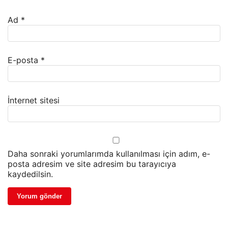
Ad
*
E-posta
*
İnternet sitesi
Daha sonraki yorumlarımda kullanılması için adım, e-
posta adresim ve site adresim bu tarayıcıya
kaydedilsin.