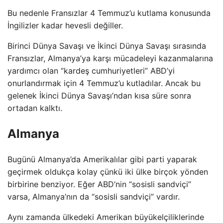
Bu nedenle Fransızlar 4 Temmuz’u kutlama konusunda
İngilizler kadar hevesli değiller.
Birinci Dünya Savaşı ve İkinci Dünya Savaşı sırasında
Fransızlar, Almanya’ya karşı mücadeleyi kazanmalarına
yardımcı olan “kardeş cumhuriyetleri” ABD’yi
onurlandırmak için 4 Temmuz’u kutladılar. Ancak bu
gelenek İkinci Dünya Savaşı’ndan kısa süre sonra
ortadan kalktı.
Almanya
Bugünü Almanya’da Amerikalılar gibi parti yaparak
geçirmek oldukça kolay çünkü iki ülke birçok yönden
birbirine benziyor. Eğer ABD’nin “sosisli sandviçi”
varsa, Almanya’nın da “sosisli sandviçi” vardır.
Aynı zamanda ülkedeki Amerikan büyükelçiliklerinde