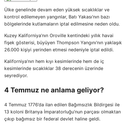
Ülke genelinde devam eden yüksek sıcaklıklar ve
kontrol edilemeyen yangınlar, Batı Yakası’nın bazı
bölgelerinde kutlamaların iptal edilmesine neden oldu.
Kuzey Kaliforniya’nın Oroville kentindeki yıllık havai
fişek gösterisi, büyüyen Thompson Yangını’nın yaklaşık
26.000 kişiyi yerinden etmesi nedeniyle iptal edildi.
Kaliforniya’nın hem kıyı kesimlerinde hem de iç
kesimlerinde sıcaklıklar 38 derecenin üzerinde
seyrediyor.
4 Temmuz ne anlama geliyor?
4 Temmuz 1776’da ilan edilen Bağımsızlık Bildirgesi ile
13 koloni Britanya İmparatorluğu’nun parçası olmaktan
çıkıp bağımsız bir federal devlet haline geldi.