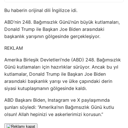
Bu haberin orijinal dili İngilizce idi.
ABD’nin 248. Bağımsızlık Günü’nün büyük kutlamaları,
Donald Trump ile Başkan Joe Biden arasındaki
başkanlık yarışının gölgesinde gerçekleşiyor.
REKLAM
Amerika Birleşik Devletleri’nde (ABD) 248. Bağımsızlık
Günü kutlamaları için hazırlıklar sürüyor. Ancak bu yıl
kutlamalar, Donald Trump ile Başkan Joe Biden
arasındaki başkanlık yarışı ve ülke çapındaki derin
siyasi kutuplaşmanın gölgesinde kaldı.
ABD Başkanı Biden, Instagram ve X paylaşımında
şunları söyledi: “Amerika’nın Bağımsızlık Günü kutlu
olsun! Allah hepinizi ve askerlerimizi korusun.”