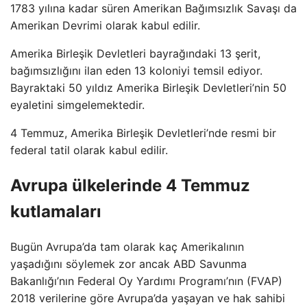
1783 yılına kadar süren Amerikan Bağımsızlık Savaşı da
Amerikan Devrimi olarak kabul edilir.
Amerika Birleşik Devletleri bayrağındaki 13 şerit,
bağımsızlığını ilan eden 13 koloniyi temsil ediyor.
Bayraktaki 50 yıldız Amerika Birleşik Devletleri’nin 50
eyaletini simgelemektedir.
4 Temmuz, Amerika Birleşik Devletleri’nde resmi bir
federal tatil olarak kabul edilir.
Avrupa ülkelerinde 4 Temmuz
kutlamaları
Bugün Avrupa’da tam olarak kaç Amerikalının
yaşadığını söylemek zor ancak ABD Savunma
Bakanlığı’nın Federal Oy Yardımı Programı’nın (FVAP)
2018 verilerine göre Avrupa’da yaşayan ve hak sahibi