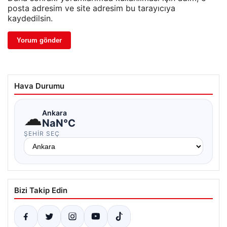
posta adresim ve site adresim bu tarayıcıya
kaydedilsin.
Hava Durumu
☁
Ankara
NaN°C
ŞEHIR SEÇ
Bizi Takip Edin