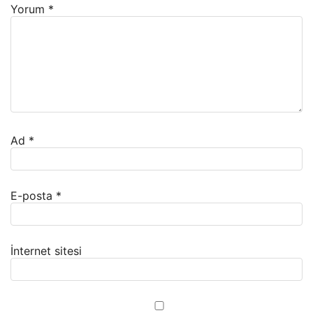
Yorum
*
Ad
*
E-posta
*
İnternet sitesi