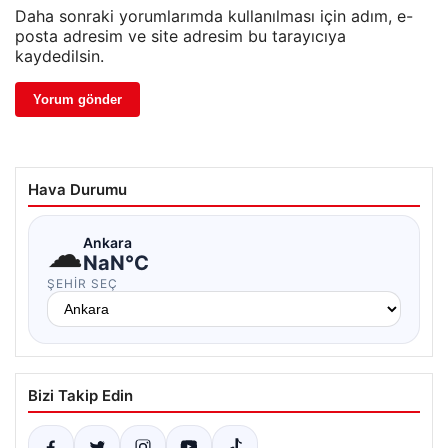
Daha sonraki yorumlarımda kullanılması için adım, e-
posta adresim ve site adresim bu tarayıcıya
kaydedilsin.
Hava Durumu
☁
Ankara
NaN°C
ŞEHIR SEÇ
Bizi Takip Edin