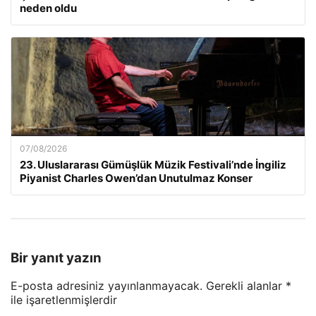
neden oldu
07/08/2026
23. Uluslararası Gümüşlük Müzik Festivali’nde İngiliz
Piyanist Charles Owen’dan Unutulmaz Konser
Bir yanıt yazın
E-posta adresiniz yayınlanmayacak.
Gerekli alanlar
*
ile işaretlenmişlerdir