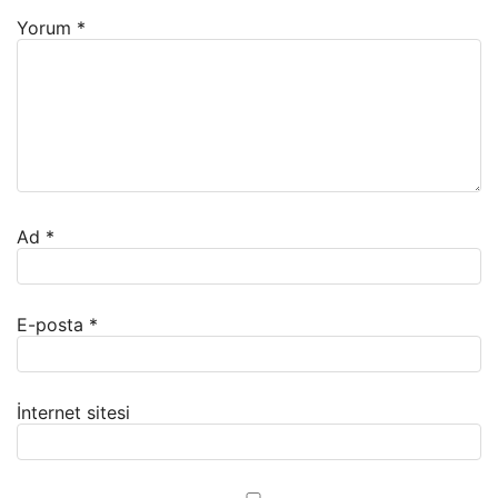
Yorum
*
Ad
*
E-posta
*
İnternet sitesi