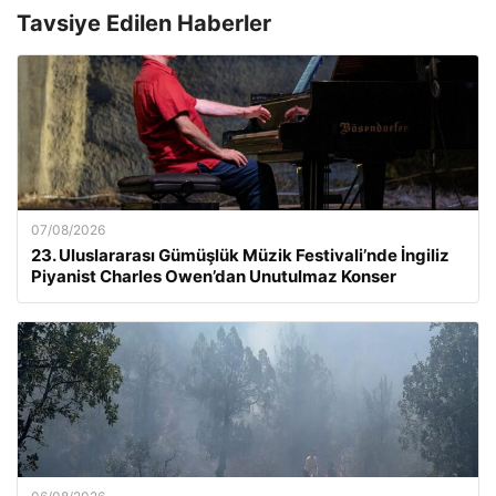
Tavsiye Edilen Haberler
07/08/2026
23. Uluslararası Gümüşlük Müzik Festivali’nde İngiliz
Piyanist Charles Owen’dan Unutulmaz Konser