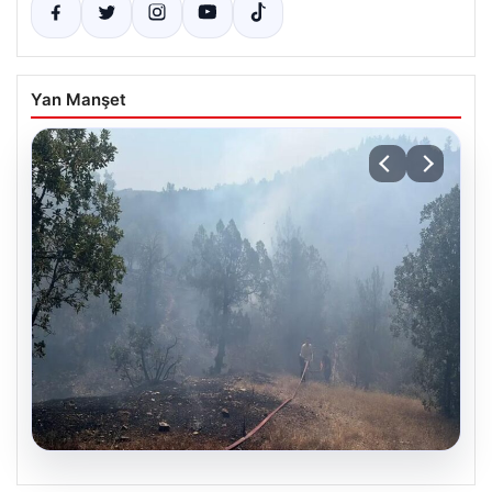
Yan Manşet
06.08.2026