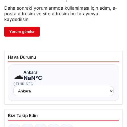
Daha sonraki yorumlarımda kullanılması için adım, e-
posta adresim ve site adresim bu tarayıcıya
kaydedilsin.
Hava Durumu
☁
Ankara
NaN°C
ŞEHIR SEÇ
Bizi Takip Edin