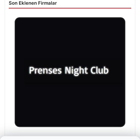
Son Eklenen Firmalar