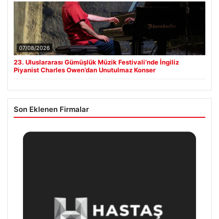
07/08/2026
23. Uluslararası Gümüşlük Müzik Festivali’nde İngiliz
Piyanist Charles Owen’dan Unutulmaz Konser
Son Eklenen Firmalar