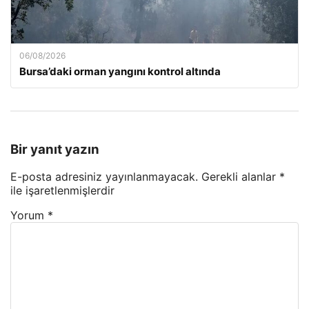
06/08/2026
Bursa’daki orman yangını kontrol altında
Bir yanıt yazın
E-posta adresiniz yayınlanmayacak.
Gerekli alanlar
*
ile işaretlenmişlerdir
Yorum
*