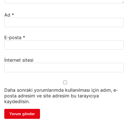
Ad
*
E-posta
*
İnternet sitesi
Daha sonraki yorumlarımda kullanılması için adım, e-
posta adresim ve site adresim bu tarayıcıya
kaydedilsin.