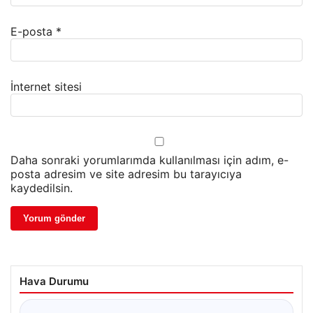
E-posta
*
İnternet sitesi
Daha sonraki yorumlarımda kullanılması için adım, e-
posta adresim ve site adresim bu tarayıcıya
kaydedilsin.
Hava Durumu