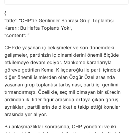
{
“title”: “CHP’de Gerilimler Sonrası Grup Toplantısı
Kararı: Bu Hafta Toplantı Yok”,
“content”: “
CHP’de yaşanan iç çekişmeler ve son dönemdeki
gelişmeler, partinizin iç dinamiklerini önemli ölçüde
etkilemeye devam ediyor. Mahkeme kararlarıyla
göreve getirilen Kemal Kılıçdaroğlu ile parti içindeki
diğer önemli isimlerden olan Özgür Özel arasında
yaşanan grup toplantısı tartışması, parti içi gerilimi
tırmandırmıştı. Özellikle, seçimli olmayan bir sürecin
ardından iki lider figür arasında ortaya çıkan görüş
ayrılıkları, partililerin de dikkatle takip ettiği konular
arasında yer alıyor.
Bu anlaşmazlıklar sonrasında, CHP yönetimi ve iki