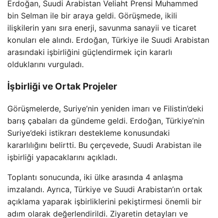
Erdoğan, Suudi Arabistan Veliaht Prensi Muhammed
bin Selman ile bir araya geldi. Görüşmede, ikili
ilişkilerin yanı sıra enerji, savunma sanayii ve ticaret
konuları ele alındı. Erdoğan, Türkiye ile Suudi Arabistan
arasındaki işbirliğini güçlendirmek için kararlı
olduklarını vurguladı.
İşbirliği ve Ortak Projeler
Görüşmelerde, Suriye’nin yeniden imarı ve Filistin’deki
barış çabaları da gündeme geldi. Erdoğan, Türkiye’nin
Suriye’deki istikrarı destekleme konusundaki
kararlılığını belirtti. Bu çerçevede, Suudi Arabistan ile
işbirliği yapacaklarını açıkladı.
Toplantı sonucunda, iki ülke arasında 4 anlaşma
imzalandı. Ayrıca, Türkiye ve Suudi Arabistan’ın ortak
açıklama yaparak işbirliklerini pekiştirmesi önemli bir
adım olarak değerlendirildi. Ziyaretin detayları ve