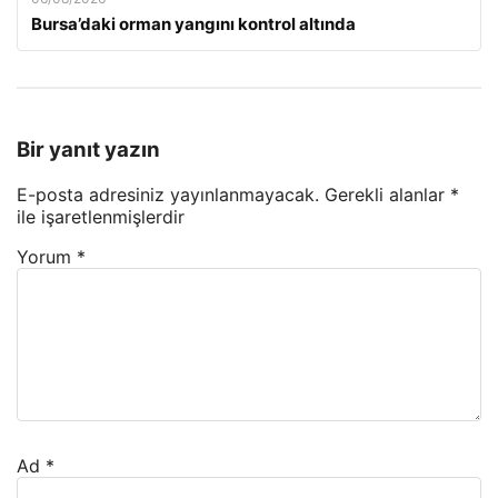
Bursa’daki orman yangını kontrol altında
Bir yanıt yazın
E-posta adresiniz yayınlanmayacak.
Gerekli alanlar
*
ile işaretlenmişlerdir
Yorum
*
Ad
*