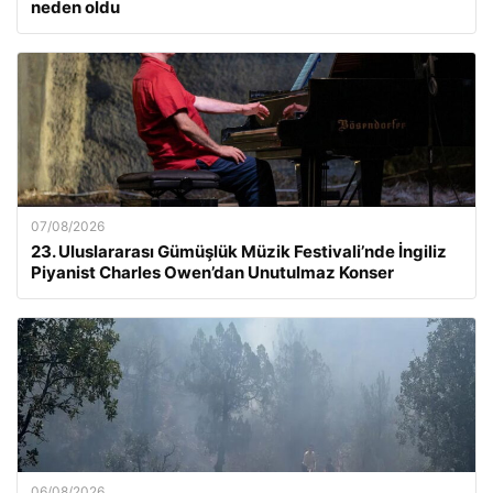
neden oldu
07/08/2026
23. Uluslararası Gümüşlük Müzik Festivali’nde İngiliz
Piyanist Charles Owen’dan Unutulmaz Konser
06/08/2026