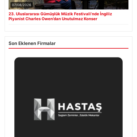
07/08/2026
23. Uluslararası Gümüşlük Müzik Festivali’nde İngiliz
Piyanist Charles Owen’dan Unutulmaz Konser
Son Eklenen Firmalar