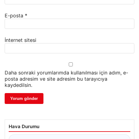
E-posta
*
İnternet sitesi
Daha sonraki yorumlarımda kullanılması için adım, e-
posta adresim ve site adresim bu tarayıcıya
kaydedilsin.
Hava Durumu