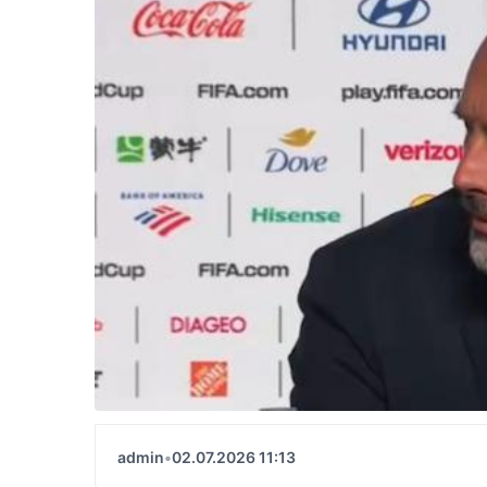
admin
•
02.07.2026 11:13