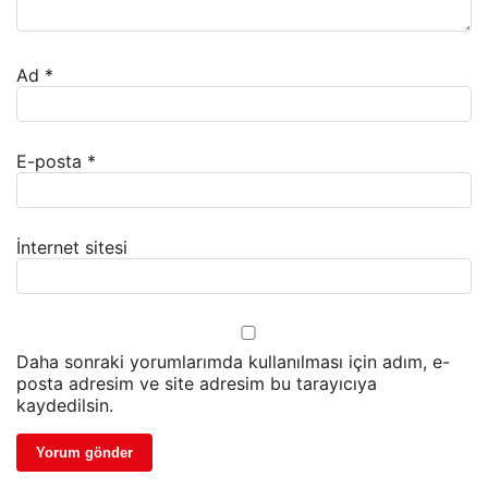
Ad
*
E-posta
*
İnternet sitesi
Daha sonraki yorumlarımda kullanılması için adım, e-
posta adresim ve site adresim bu tarayıcıya
kaydedilsin.