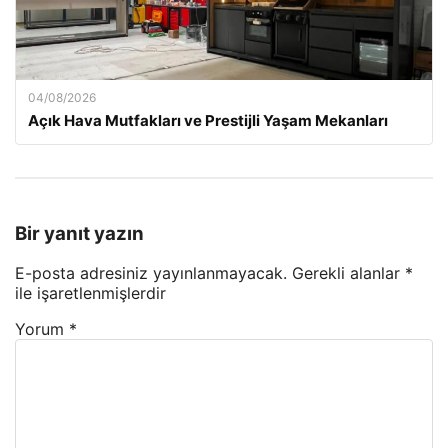
04/08/2026
Açık Hava Mutfakları ve Prestijli Yaşam Mekanları
Bir yanıt yazın
E-posta adresiniz yayınlanmayacak.
Gerekli alanlar
*
ile işaretlenmişlerdir
Yorum
*