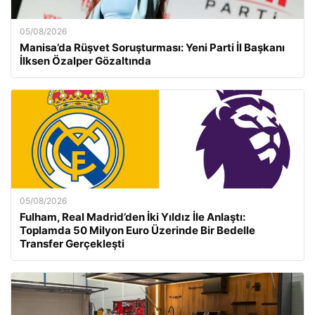
05/08/2026
Manisa’da Rüşvet Soruşturması: Yeni Parti İl Başkanı
İlksen Özalper Gözaltında
05/08/2026
Fulham, Real Madrid’den İki Yıldız İle Anlaştı:
Toplamda 50 Milyon Euro Üzerinde Bir Bedelle
Transfer Gerçekleşti