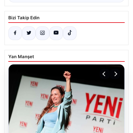
Bizi Takip Edin
Yan Manşet