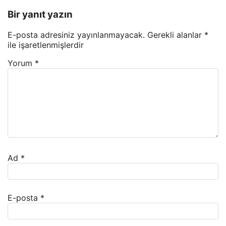
Bir yanıt yazın
E-posta adresiniz yayınlanmayacak.
Gerekli alanlar
*
ile işaretlenmişlerdir
Yorum
*
Ad
*
E-posta
*