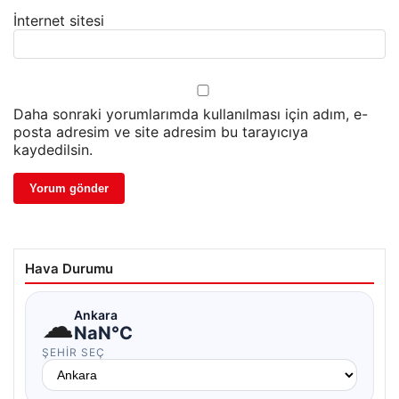
İnternet sitesi
Daha sonraki yorumlarımda kullanılması için adım, e-
posta adresim ve site adresim bu tarayıcıya
kaydedilsin.
Hava Durumu
☁
Ankara
NaN°C
ŞEHIR SEÇ