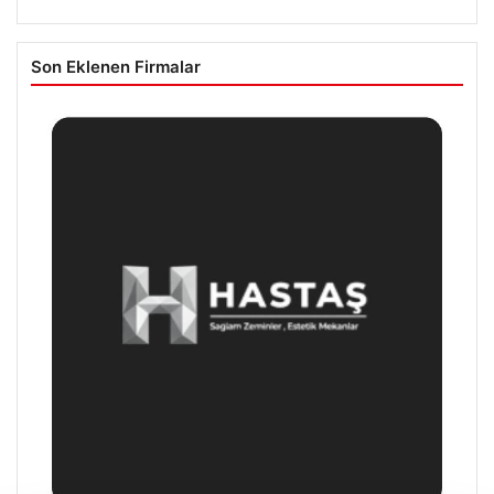
Son Eklenen Firmalar