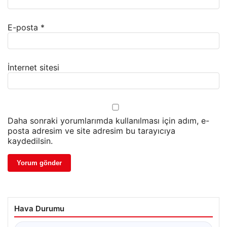
E-posta
*
İnternet sitesi
Daha sonraki yorumlarımda kullanılması için adım, e-
posta adresim ve site adresim bu tarayıcıya
kaydedilsin.
Hava Durumu