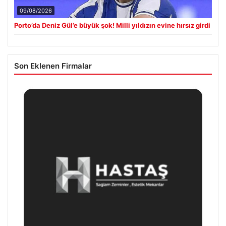
09/08/2026
Porto’da Deniz Gül’e büyük şok! Milli yıldızın evine hırsız girdi
Son Eklenen Firmalar