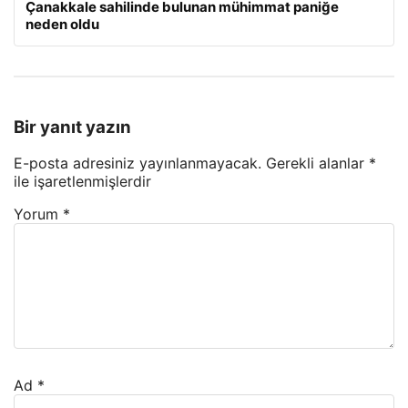
Çanakkale sahilinde bulunan mühimmat paniğe
neden oldu
Bir yanıt yazın
E-posta adresiniz yayınlanmayacak.
Gerekli alanlar
*
ile işaretlenmişlerdir
Yorum
*
Ad
*