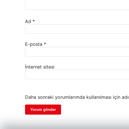
Ad
*
E-posta
*
İnternet sitesi
Daha sonraki yorumlarımda kullanılması için adı