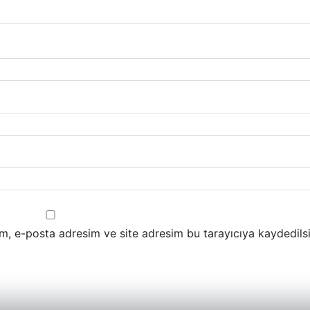
m, e-posta adresim ve site adresim bu tarayıcıya kaydedilsi