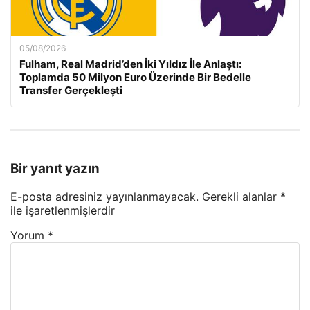
05/08/2026
Fulham, Real Madrid’den İki Yıldız İle Anlaştı:
Toplamda 50 Milyon Euro Üzerinde Bir Bedelle
Transfer Gerçekleşti
Bir yanıt yazın
E-posta adresiniz yayınlanmayacak.
Gerekli alanlar
*
ile işaretlenmişlerdir
Yorum
*