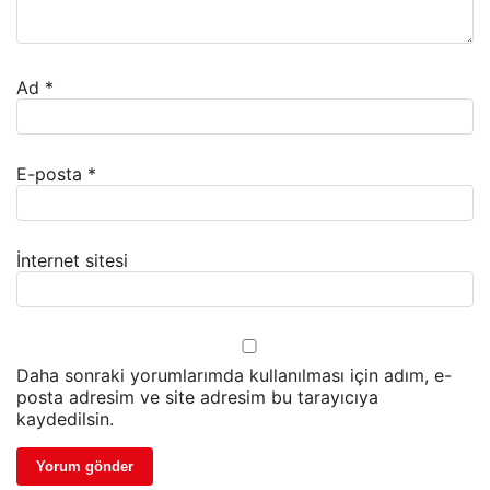
Ad
*
E-posta
*
İnternet sitesi
Daha sonraki yorumlarımda kullanılması için adım, e-
posta adresim ve site adresim bu tarayıcıya
kaydedilsin.