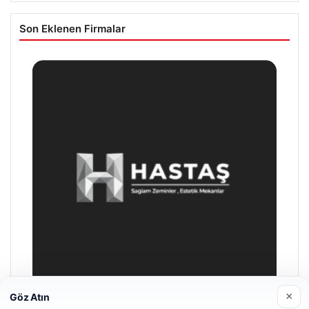
Son Eklenen Firmalar
×
Göz Atın