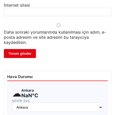
İnternet sitesi
Daha sonraki yorumlarımda kullanılması için adım, e-
posta adresim ve site adresim bu tarayıcıya
kaydedilsin.
Hava Durumu
☁
Ankara
NaN°C
ŞEHIR SEÇ