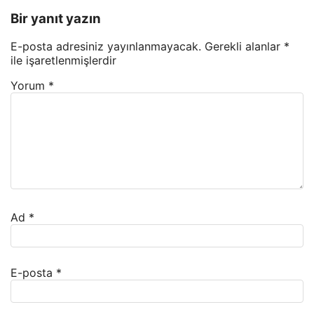
Bir yanıt yazın
E-posta adresiniz yayınlanmayacak.
Gerekli alanlar
*
ile işaretlenmişlerdir
Yorum
*
Ad
*
E-posta
*