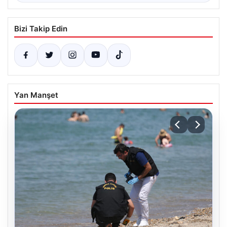
Bizi Takip Edin
Yan Manşet