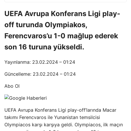
UEFA Avrupa Konferans Ligi play-
off turunda Olympiakos,
Ferencvaros’u 1-0 mağlup ederek
son 16 turuna yükseldi.
Yayınlanma: 23.02.2024 – 01:24
Güncelleme: 23.02.2024 – 01:24
Abo Ol
UEFA Avrupa Konferans Ligi play-off’larında Macar
takımı Ferencvaros ile Yunanistan temsilcisi
Olympiacos karşı karşıya geldi. Olympiacos, ilk maçın