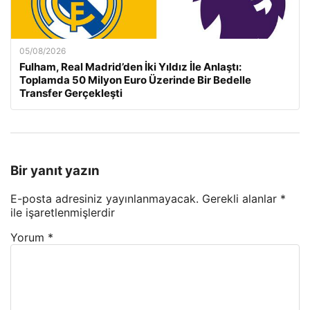
05/08/2026
Fulham, Real Madrid’den İki Yıldız İle Anlaştı:
Toplamda 50 Milyon Euro Üzerinde Bir Bedelle
Transfer Gerçekleşti
Bir yanıt yazın
E-posta adresiniz yayınlanmayacak.
Gerekli alanlar
*
ile işaretlenmişlerdir
Yorum
*