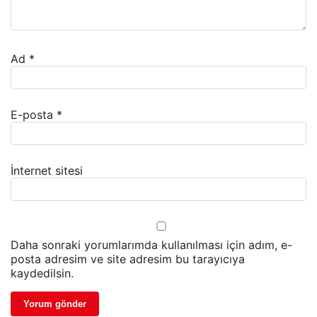
Ad
*
E-posta
*
İnternet sitesi
Daha sonraki yorumlarımda kullanılması için adım, e-
posta adresim ve site adresim bu tarayıcıya
kaydedilsin.