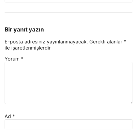
Bir yanıt yazın
E-posta adresiniz yayınlanmayacak.
Gerekli alanlar
*
ile işaretlenmişlerdir
Yorum
*
Ad
*