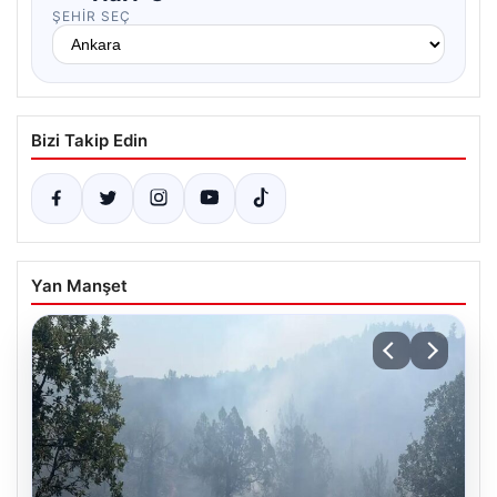
ŞEHIR SEÇ
Bizi Takip Edin
Yan Manşet