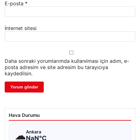
E-posta
*
İnternet sitesi
Daha sonraki yorumlarımda kullanılması için adım, e-
posta adresim ve site adresim bu tarayıcıya
kaydedilsin.
Hava Durumu
☁
Ankara
NaN°C