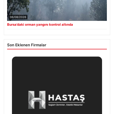
06/08/2026
Bursa’daki orman yangını kontrol altında
Son Eklenen Firmalar