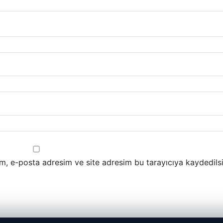
m, e-posta adresim ve site adresim bu tarayıcıya kaydedilsi