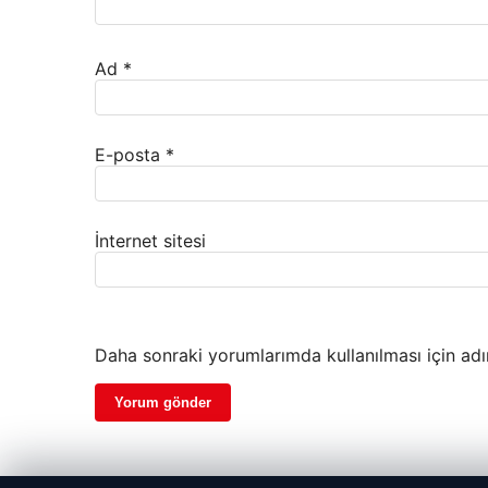
Ad
*
E-posta
*
İnternet sitesi
Daha sonraki yorumlarımda kullanılması için adı