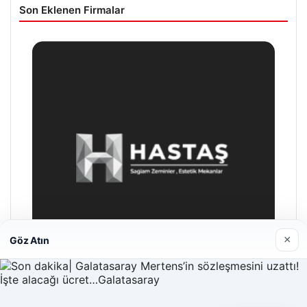
Son Eklenen Firmalar
×
Göz Atın