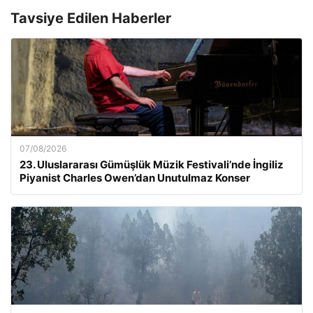
Tavsiye Edilen Haberler
07/08/2026
23. Uluslararası Gümüşlük Müzik Festivali’nde İngiliz
Piyanist Charles Owen’dan Unutulmaz Konser