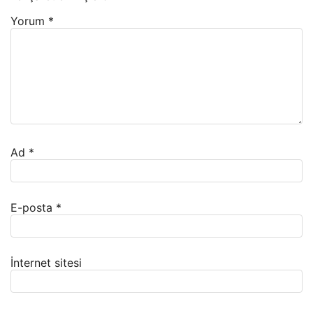
Yorum
*
Ad
*
E-posta
*
İnternet sitesi