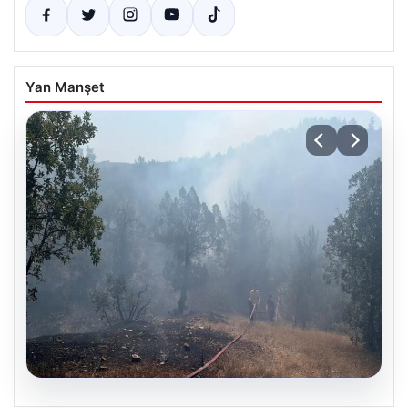
Yan Manşet
06.08.2026