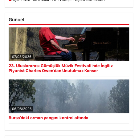
Güncel
07/08/2026
23. Uluslararası Gümüşlük Müzik Festivali’nde İngiliz
Piyanist Charles Owen’dan Unutulmaz Konser
06/08/2026
Bursa’daki orman yangını kontrol altında