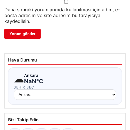
Daha sonraki yorumlarımda kullanılması için adım, e-
posta adresim ve site adresim bu tarayıcıya
kaydedilsin.
Hava Durumu
☁
Ankara
NaN°C
ŞEHIR SEÇ
Bizi Takip Edin