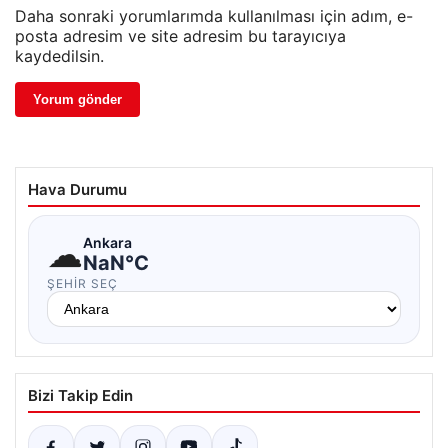
Daha sonraki yorumlarımda kullanılması için adım, e-
posta adresim ve site adresim bu tarayıcıya
kaydedilsin.
Hava Durumu
☁
Ankara
NaN°C
ŞEHIR SEÇ
Bizi Takip Edin