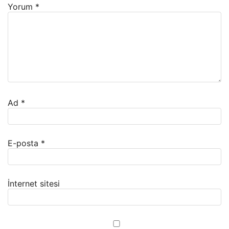
Yorum
*
Ad
*
E-posta
*
İnternet sitesi