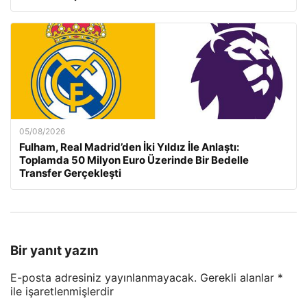
05/08/2026
Fulham, Real Madrid’den İki Yıldız İle Anlaştı:
Toplamda 50 Milyon Euro Üzerinde Bir Bedelle
Transfer Gerçekleşti
Bir yanıt yazın
E-posta adresiniz yayınlanmayacak.
Gerekli alanlar
*
ile işaretlenmişlerdir