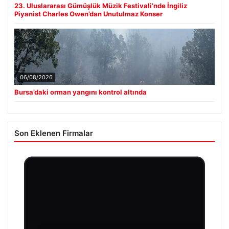
23. Uluslararası Gümüşlük Müzik Festivali’nde İngiliz
Piyanist Charles Owen’dan Unutulmaz Konser
06/08/2026
Bursa’daki orman yangını kontrol altında
Son Eklenen Firmalar