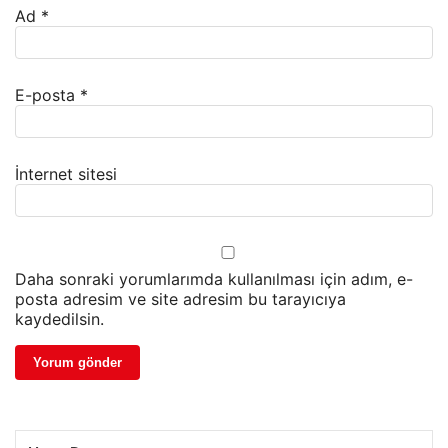
Ad
*
E-posta
*
İnternet sitesi
Daha sonraki yorumlarımda kullanılması için adım, e-
posta adresim ve site adresim bu tarayıcıya
kaydedilsin.