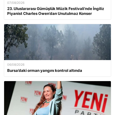
07/08/2026
23. Uluslararası Gümüşlük Müzik Festivali’nde İngiliz
Piyanist Charles Owen’dan Unutulmaz Konser
06/08/2026
Bursa’daki orman yangını kontrol altında