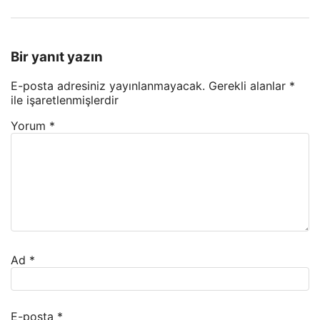
Bir yanıt yazın
E-posta adresiniz yayınlanmayacak.
Gerekli alanlar
*
ile işaretlenmişlerdir
Yorum
*
Ad
*
E-posta
*