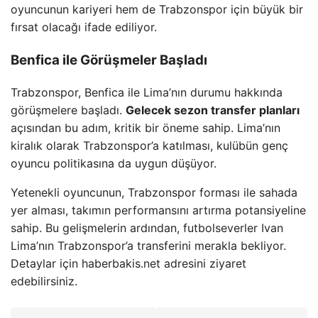
oyuncunun kariyeri hem de Trabzonspor için büyük bir
fırsat olacağı ifade ediliyor.
Benfica ile Görüşmeler Başladı
Trabzonspor, Benfica ile Lima’nın durumu hakkında
görüşmelere başladı.
Gelecek sezon transfer planları
açısından bu adım, kritik bir öneme sahip. Lima’nın
kiralık olarak Trabzonspor’a katılması, kulübün genç
oyuncu politikasına da uygun düşüyor.
Yetenekli oyuncunun, Trabzonspor forması ile sahada
yer alması, takımın performansını artırma potansiyeline
sahip. Bu gelişmelerin ardından, futbolseverler Ivan
Lima’nın Trabzonspor’a transferini merakla bekliyor.
Detaylar için haberbakis.net adresini ziyaret
edebilirsiniz.