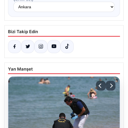
Bizi Takip Edin
Yan Manşet