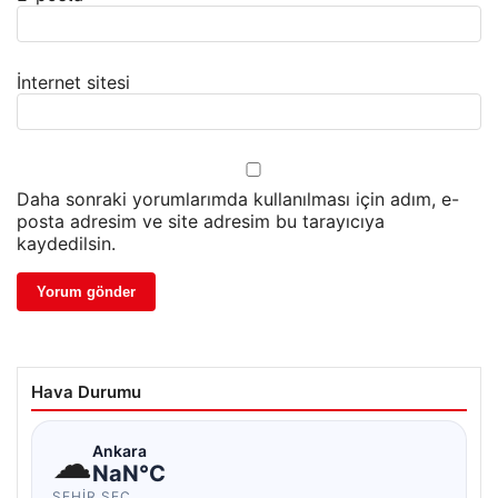
İnternet sitesi
Daha sonraki yorumlarımda kullanılması için adım, e-
posta adresim ve site adresim bu tarayıcıya
kaydedilsin.
Hava Durumu
☁
Ankara
NaN°C
ŞEHIR SEÇ