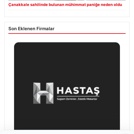
Çanakkale sahilinde bulunan mühimmat paniğe neden oldu
Son Eklenen Firmalar