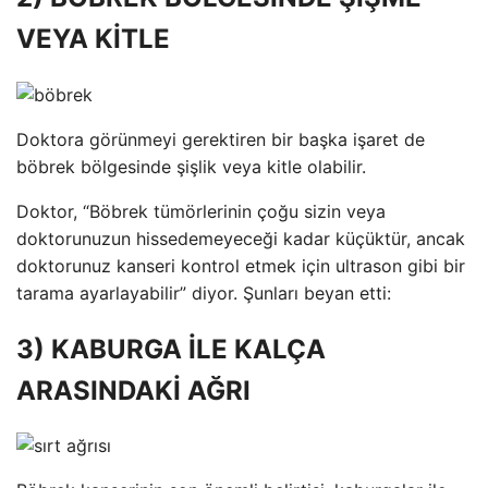
VEYA KİTLE
Doktora görünmeyi gerektiren bir başka işaret de
böbrek bölgesinde şişlik veya kitle olabilir.
Doktor, “Böbrek tümörlerinin çoğu sizin veya
doktorunuzun hissedemeyeceği kadar küçüktür, ancak
doktorunuz kanseri kontrol etmek için ultrason gibi bir
tarama ayarlayabilir” diyor. Şunları beyan etti:
3) KABURGA İLE KALÇA
ARASINDAKİ AĞRI