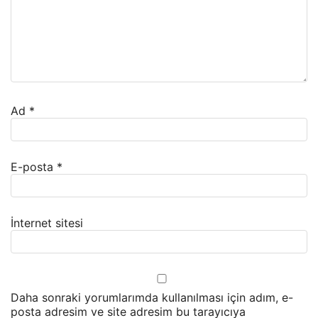
Ad
*
E-posta
*
İnternet sitesi
Daha sonraki yorumlarımda kullanılması için adım, e-
posta adresim ve site adresim bu tarayıcıya