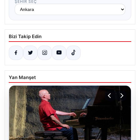
ŞEHIR SEÇ
Bizi Takip Edin
Yan Manşet