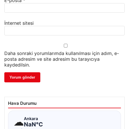
E-posta
*
İnternet sitesi
Daha sonraki yorumlarımda kullanılması için adım, e-
posta adresim ve site adresim bu tarayıcıya
kaydedilsin.
Hava Durumu
☁
Ankara
NaN°C