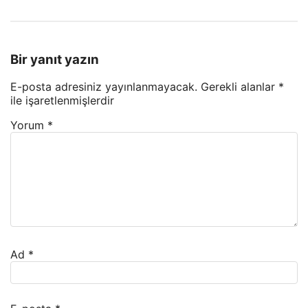
Bir yanıt yazın
E-posta adresiniz yayınlanmayacak.
Gerekli alanlar
*
ile işaretlenmişlerdir
Yorum
*
Ad
*