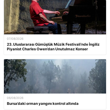
07/08/2026
23. Uluslararası Gümüşlük Müzik Festivali’nde İngiliz
Piyanist Charles Owen’dan Unutulmaz Konser
06/08/2026
Bursa’daki orman yangını kontrol altında