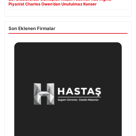
Piyanist Charles Owen’dan Unutulmaz Konser
Son Eklenen Firmalar