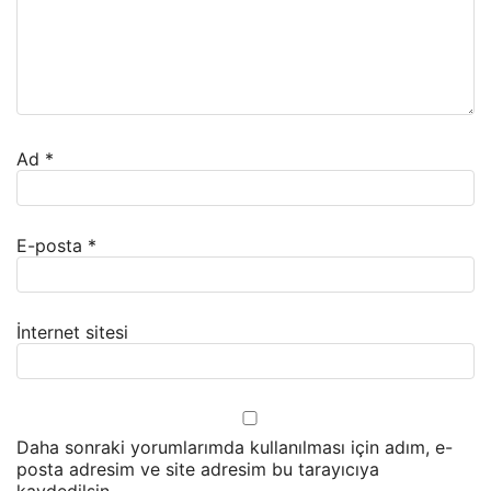
Ad
*
E-posta
*
İnternet sitesi
Daha sonraki yorumlarımda kullanılması için adım, e-
posta adresim ve site adresim bu tarayıcıya