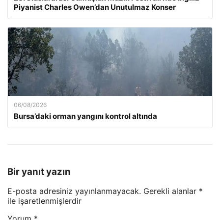
Piyanist Charles Owen’dan Unutulmaz Konser
06/08/2026
Bursa’daki orman yangını kontrol altında
Bir yanıt yazın
E-posta adresiniz yayınlanmayacak.
Gerekli alanlar
*
ile işaretlenmişlerdir
Yorum
*