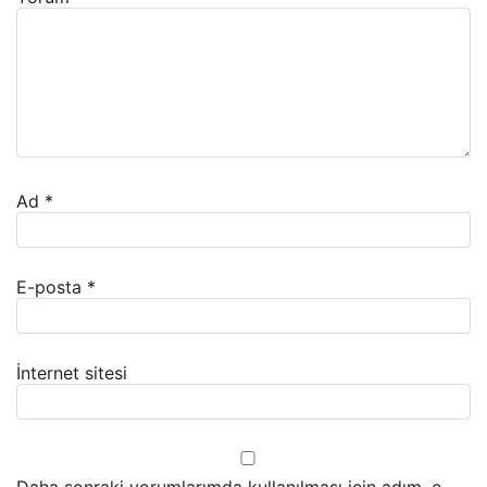
Ad
*
E-posta
*
İnternet sitesi