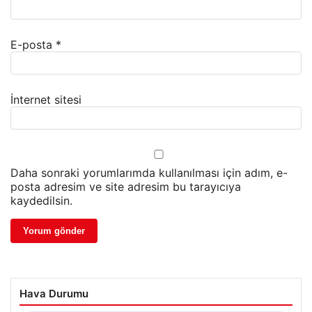
E-posta
*
İnternet sitesi
Daha sonraki yorumlarımda kullanılması için adım, e-
posta adresim ve site adresim bu tarayıcıya
kaydedilsin.
Hava Durumu