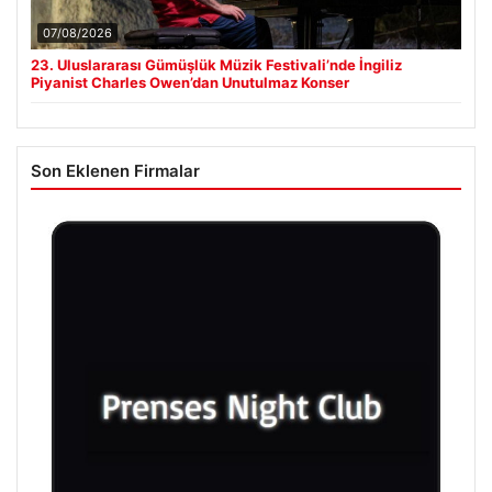
07/08/2026
23. Uluslararası Gümüşlük Müzik Festivali’nde İngiliz
Piyanist Charles Owen’dan Unutulmaz Konser
Son Eklenen Firmalar