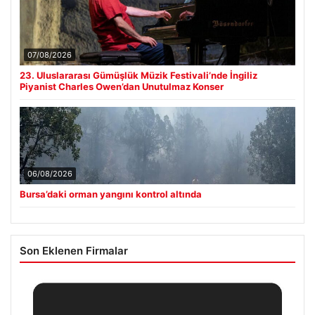
07/08/2026
23. Uluslararası Gümüşlük Müzik Festivali’nde İngiliz
Piyanist Charles Owen’dan Unutulmaz Konser
06/08/2026
Bursa’daki orman yangını kontrol altında
Son Eklenen Firmalar