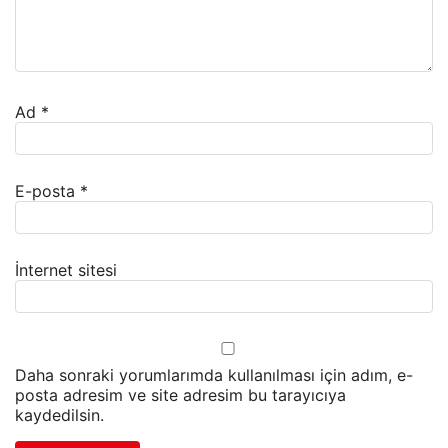
Ad
*
E-posta
*
İnternet sitesi
Daha sonraki yorumlarımda kullanılması için adım, e-
posta adresim ve site adresim bu tarayıcıya
kaydedilsin.