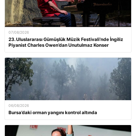
07/08/2026
23. Uluslararası Gümüşlük Müzik Festivali’nde İngiliz
Piyanist Charles Owen’dan Unutulmaz Konser
06/08/2026
Bursa’daki orman yangını kontrol altında