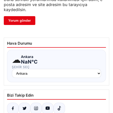
posta adresim ve site adresim bu tarayıcıya
kaydedilsin.
Hava Durumu
☁
Ankara
NaN°C
ŞEHIR SEÇ
Bizi Takip Edin