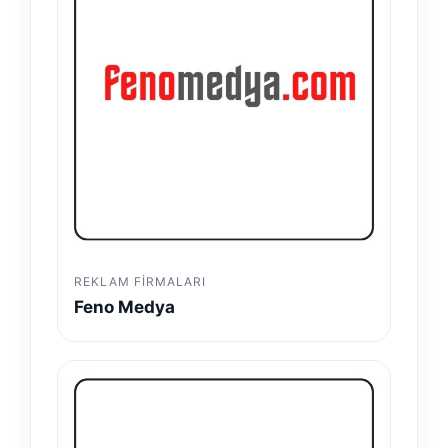
REKLAM FIRMALARI
Feno Medya