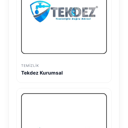
TEMIZLIK
Tekdez Kurumsal