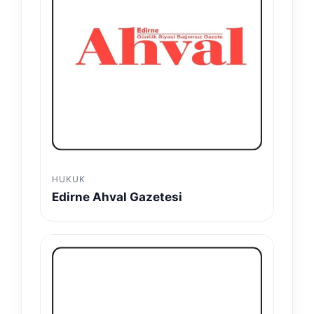
HUKUK
Edirne Ahval Gazetesi