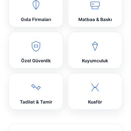
Gıda Firmaları
Matbaa & Baskı
Özel Güvenlik
Kuyumculuk
Tadilat & Tamir
Kuaför