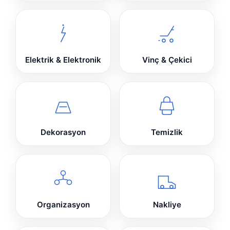
Elektrik & Elektronik
Vinç & Çekici
Dekorasyon
Temizlik
Organizasyon
Nakliye