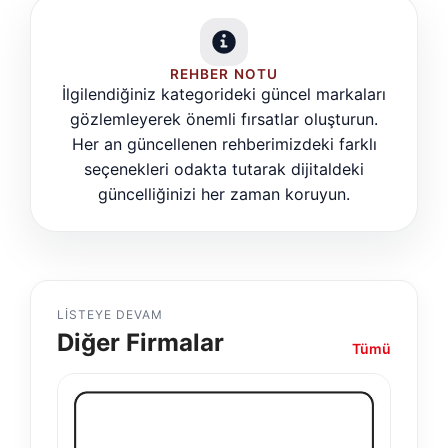
REHBER NOTU
İlgilendiğiniz kategorideki güncel markaları
gözlemleyerek önemli fırsatlar oluşturun.
Her an güncellenen rehberimizdeki farklı
seçenekleri odakta tutarak dijitaldeki
güncelliğinizi her zaman koruyun.
LISTEYE DEVAM
Diğer Firmalar
Tümü