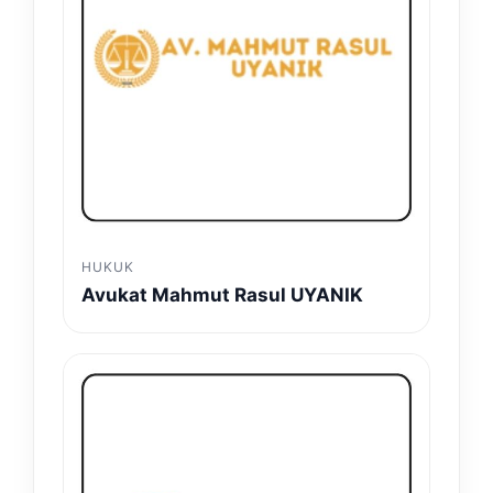
HUKUK
Avukat Mahmut Rasul UYANIK