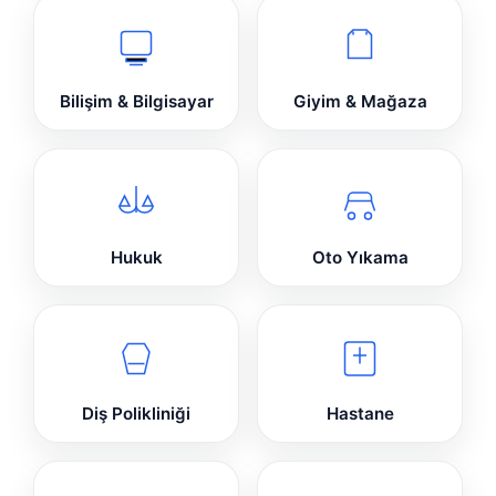
Bilişim & Bilgisayar
Giyim & Mağaza
Hukuk
Oto Yıkama
Diş Polikliniği
Hastane