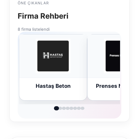
ÖNE ÇIKANLAR
Firma Rehberi
8 firma listelendi
Hastaş Beton
Prenses Night Cl