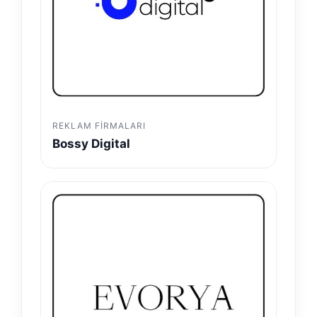
REKLAM FIRMALARI
Bossy Digital