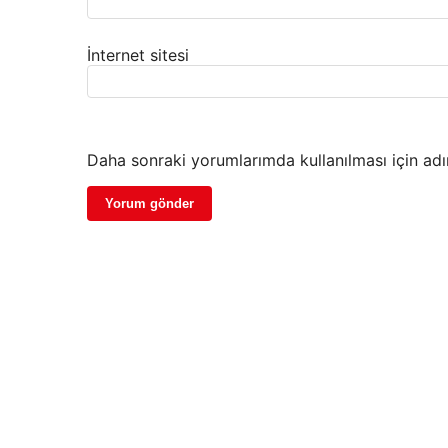
İnternet sitesi
Daha sonraki yorumlarımda kullanılması için adı