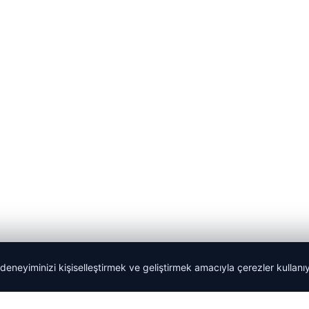
 deneyiminizi kişiselleştirmek ve geliştirmek amacıyla çerezler kullan