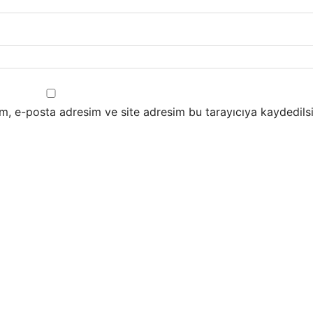
m, e-posta adresim ve site adresim bu tarayıcıya kaydedilsi