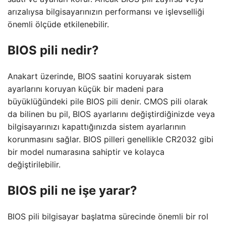
arızalıysa bilgisayarınızın performansı ve işlevselliği
önemli ölçüde etkilenebilir.
BIOS pili nedir?
Anakart üzerinde, BIOS saatini koruyarak sistem
ayarlarını koruyan küçük bir madeni para
büyüklüğündeki pile BIOS pili denir. CMOS pili olarak
da bilinen bu pil, BIOS ayarlarını değiştirdiğinizde veya
bilgisayarınızı kapattığınızda sistem ayarlarının
korunmasını sağlar. BIOS pilleri genellikle CR2032 gibi
bir model numarasına sahiptir ve kolayca
değiştirilebilir.
BIOS pili ne işe yarar?
BIOS pili bilgisayar başlatma sürecinde önemli bir rol