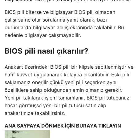
BIOS pili biterse ve bilgisayar BIOS pili olmadan
çalışırsa ne olur sorularına yanıt olarak, bazı
durumlarda bilgisayar açılış ekranında takılabilir. Bu
nedenle bilgisayar çalışmayabilir.
BIOS pili nasıl çıkarılır?
Anakart üzerindeki BIOS pili bir klipsle sabitlenmiştir ve
hafif kuvvet uygulanarak kolayca çıkarılabilir. Eski pili
saklamanız önerilir çünkü yeni pili seçerken aynı
özelliklere sahip olduğundan emin olmanız gerekir.
Yeni pil takılarak işlem tamamlanır. BIOS pil tutucunuz
hasar görmüşse yeni bir pil tutucu satın alıp
anakartınıza takabilirsiniz.
ANA SAYFAYA DÖNMEK İÇİN BURAYA TIKLAYIN