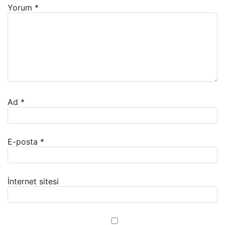
Yorum
*
Ad
*
E-posta
*
İnternet sitesi