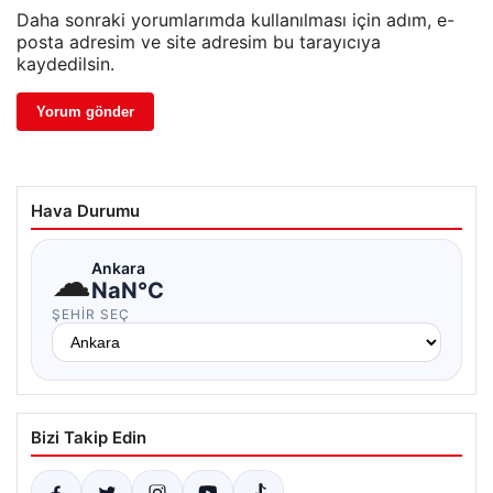
Daha sonraki yorumlarımda kullanılması için adım, e-
posta adresim ve site adresim bu tarayıcıya
kaydedilsin.
Hava Durumu
☁
Ankara
NaN°C
ŞEHIR SEÇ
Bizi Takip Edin