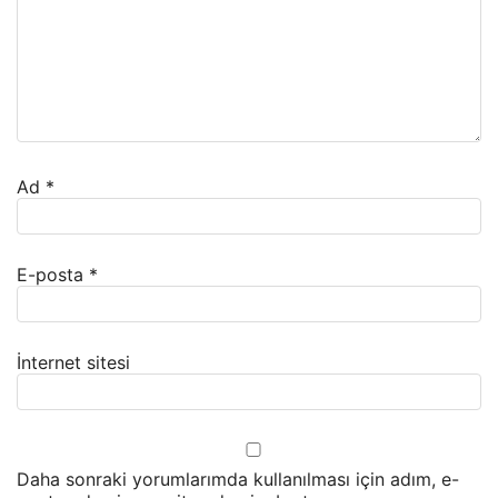
Ad
*
E-posta
*
İnternet sitesi
Daha sonraki yorumlarımda kullanılması için adım, e-