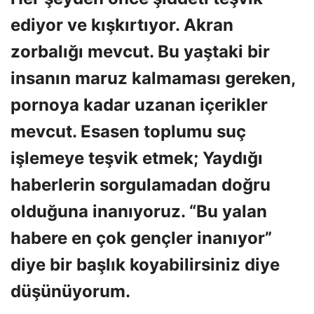
ediyor ve kışkırtıyor. Akran
zorbalığı mevcut. Bu yaştaki bir
insanın maruz kalmaması gereken,
pornoya kadar uzanan içerikler
mevcut. Esasen toplumu suç
işlemeye teşvik etmek; Yaydığı
haberlerin sorgulamadan doğru
olduğuna inanıyoruz. “Bu yalan
habere en çok gençler inanıyor”
diye bir başlık koyabilirsiniz diye
düşünüyorum.