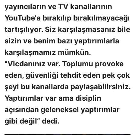
yayıncıların ve TV kanallarının
YouTube'a bırakılıp bırakılmayacağı
tartışılıyor. Siz karşılaşmasanız bile
sizin ve benim bazı yaptırımlarla
karşılaşmamız mümkün.
“Vicdanınız var. Toplumu provoke
eden, güvenliği tehdit eden pek çok
şeyi bu kanallarda paylaşabilirsiniz.
Yaptırımlar var ama disiplin
açısından geleneksel yaptırımlar
gibi değil” dedi.