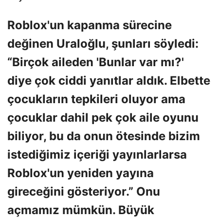
Roblox'un kapanma sürecine
değinen Uraloğlu, şunları söyledi:
“Birçok aileden 'Bunlar var mı?'
diye çok ciddi yanıtlar aldık. Elbette
çocukların tepkileri oluyor ama
çocuklar dahil pek çok aile oyunu
biliyor, bu da onun ötesinde bizim
istediğimiz içeriği yayınlarlarsa
Roblox'un yeniden yayına
gireceğini gösteriyor.” Onu
açmamız mümkün. Büyük