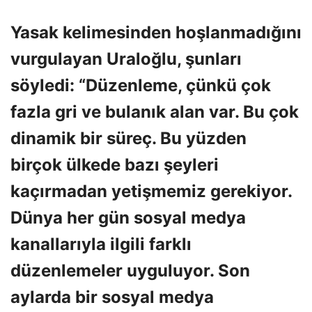
Yasak kelimesinden hoşlanmadığını
vurgulayan Uraloğlu, şunları
söyledi: “Düzenleme, çünkü çok
fazla gri ve bulanık alan var. Bu çok
dinamik bir süreç. Bu yüzden
birçok ülkede bazı şeyleri
kaçırmadan yetişmemiz gerekiyor.
Dünya her gün sosyal medya
kanallarıyla ilgili farklı
düzenlemeler uyguluyor. Son
aylarda bir sosyal medya