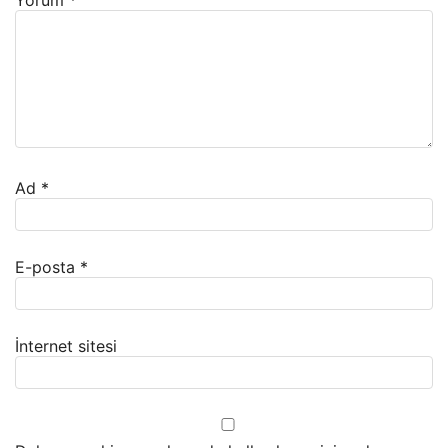
Ad
*
E-posta
*
İnternet sitesi