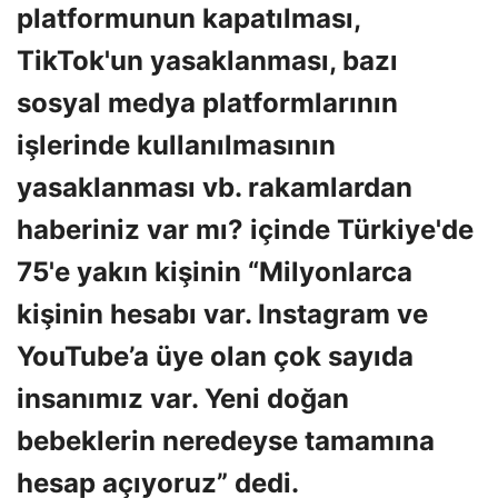
platformunun kapatılması,
TikTok'un yasaklanması, bazı
sosyal medya platformlarının
işlerinde kullanılmasının
yasaklanması vb. rakamlardan
haberiniz var mı? içinde Türkiye'de
75'e yakın kişinin “Milyonlarca
kişinin hesabı var. Instagram ve
YouTube’a üye olan çok sayıda
insanımız var. Yeni doğan
bebeklerin neredeyse tamamına
hesap açıyoruz” dedi.