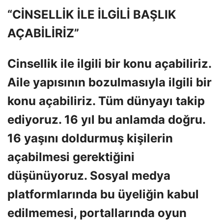
“CİNSELLİK İLE İLGİLİ BAŞLIK
AÇABİLİRİZ”
Cinsellik ile ilgili bir konu açabiliriz.
Aile yapısının bozulmasıyla ilgili bir
konu açabiliriz. Tüm dünyayı takip
ediyoruz. 16 yıl bu anlamda doğru.
16 yaşını doldurmuş kişilerin
açabilmesi gerektiğini
düşünüyoruz. Sosyal medya
platformlarında bu üyeliğin kabul
edilmemesi, portallarında oyun