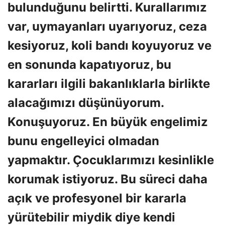
bulunduğunu belirtti. Kurallarımız
var, uymayanları uyarıyoruz, ceza
kesiyoruz, koli bandı koyuyoruz ve
en sonunda kapatıyoruz, bu
kararları ilgili bakanlıklarla birlikte
alacağımızı düşünüyorum.
Konuşuyoruz. En büyük engelimiz
bunu engelleyici olmadan
yapmaktır. Çocuklarımızı kesinlikle
korumak istiyoruz. Bu süreci daha
açık ve profesyonel bir kararla
yürütebilir miydik diye kendi