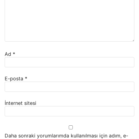
Ad
*
E-posta
*
İnternet sitesi
Daha sonraki yorumlarımda kullanılması için adım, e-