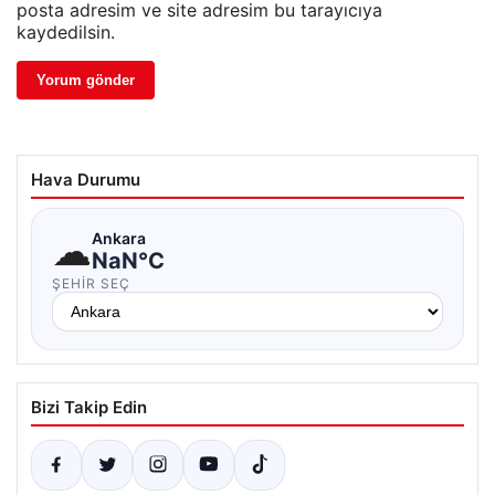
posta adresim ve site adresim bu tarayıcıya
kaydedilsin.
Hava Durumu
☁
Ankara
NaN°C
ŞEHIR SEÇ
Bizi Takip Edin