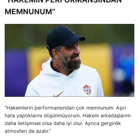
MEMNUNUM”
“Hakemlerin performansından çok memnunum. Aşırı
hata yaptıklarını düşünmüyorum. Hakem arkadaşlarım
daha iletişimsel olsa daha iyi olur. Ayrıca gerginlik
atmosferi de azalır.”