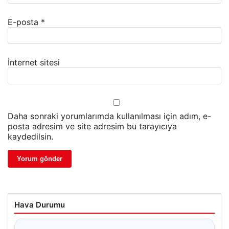
E-posta
*
İnternet sitesi
Daha sonraki yorumlarımda kullanılması için adım, e-
posta adresim ve site adresim bu tarayıcıya
kaydedilsin.
Hava Durumu