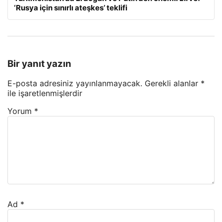
‘Rusya için sınırlı ateşkes’ teklifi
Bir yanıt yazın
E-posta adresiniz yayınlanmayacak.
Gerekli alanlar
*
ile işaretlenmişlerdir
Yorum
*
Ad
*