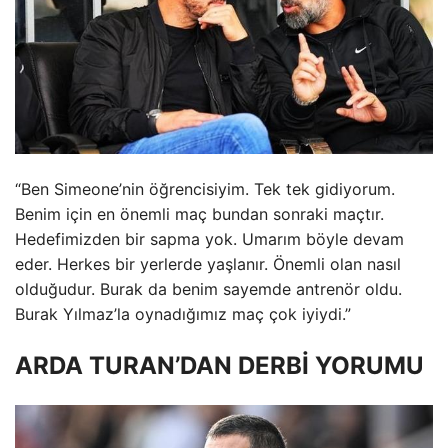
“Ben Simeone’nin öğrencisiyim. Tek tek gidiyorum.
Benim için en önemli maç bundan sonraki maçtır.
Hedefimizden bir sapma yok. Umarım böyle devam
eder. Herkes bir yerlerde yaşlanır. Önemli olan nasıl
olduğudur. Burak da benim sayemde antrenör oldu.
Burak Yılmaz’la oynadığımız maç çok iyiydi.”
ARDA TURAN’DAN DERBİ YORUMU