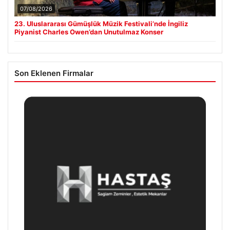
07/08/2026
23. Uluslararası Gümüşlük Müzik Festivali’nde İngiliz
Piyanist Charles Owen’dan Unutulmaz Konser
Son Eklenen Firmalar