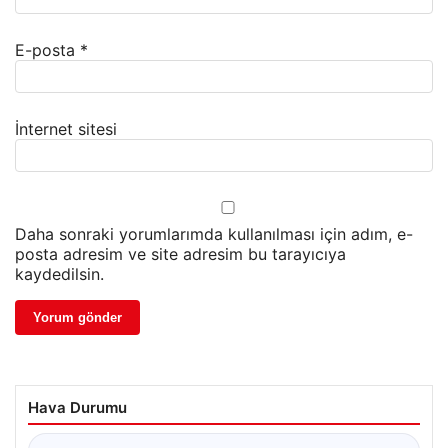
E-posta
*
İnternet sitesi
Daha sonraki yorumlarımda kullanılması için adım, e-
posta adresim ve site adresim bu tarayıcıya
kaydedilsin.
Hava Durumu