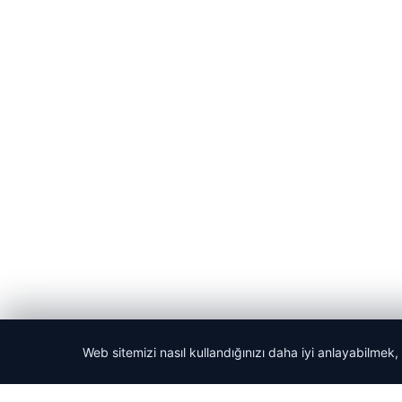
Web sitemizi nasıl kullandığınızı daha iyi anlayabilmek,