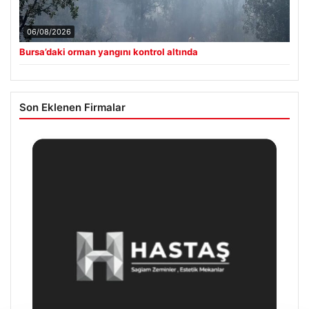
06/08/2026
Bursa’daki orman yangını kontrol altında
Son Eklenen Firmalar