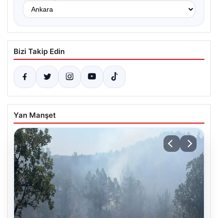
Bizi Takip Edin
Yan Manşet