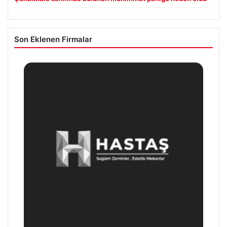
Son Eklenen Firmalar