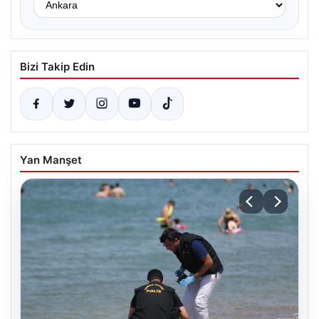
Bizi Takip Edin
Yan Manşet