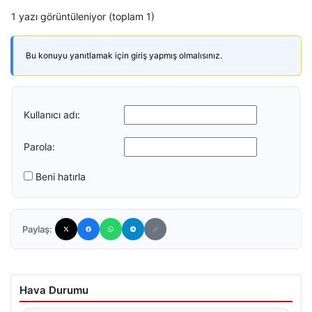
1 yazı görüntüleniyor (toplam 1)
Bu konuyu yanıtlamak için giriş yapmış olmalısınız.
Kullanıcı adı:
Parola:
Beni hatırla
Paylaş:
Hava Durumu