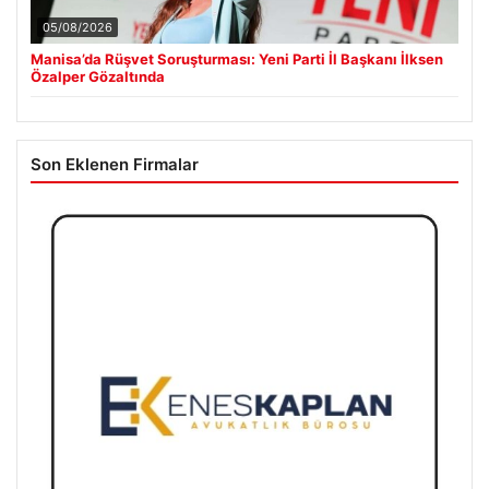
05/08/2026
Manisa’da Rüşvet Soruşturması: Yeni Parti İl Başkanı İlksen
Özalper Gözaltında
Son Eklenen Firmalar