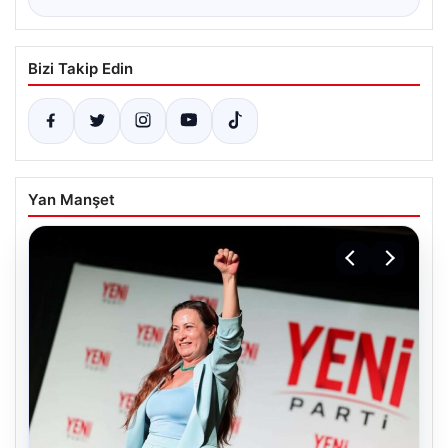
Bizi Takip Edin
Yan Manşet