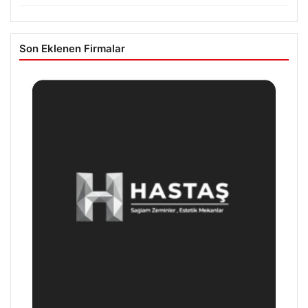
Son Eklenen Firmalar