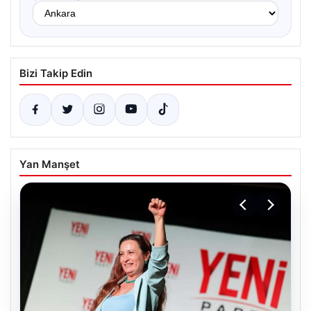
Bizi Takip Edin
Yan Manşet