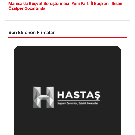
Manisa’da Rüşvet Soruşturması: Yeni Parti İl Başkanı İlksen
Özalper Gözaltında
Son Eklenen Firmalar