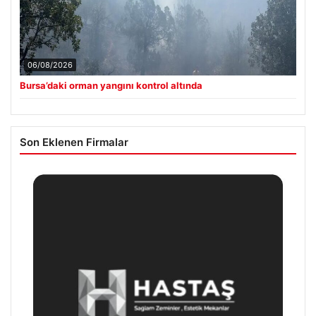
06/08/2026
Bursa’daki orman yangını kontrol altında
Son Eklenen Firmalar