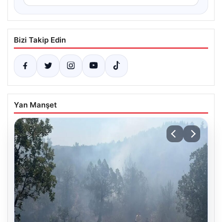
Bizi Takip Edin
Yan Manşet