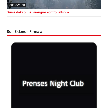
06/08/2026
Bursa’daki orman yangını kontrol altında
Son Eklenen Firmalar