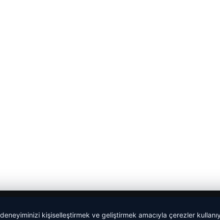
 deneyiminizi kişiselleştirmek ve geliştirmek amacıyla çerezler kullan