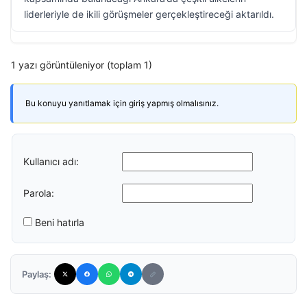
liderleriyle de ikili görüşmeler gerçekleştireceği aktarıldı.
1 yazı görüntüleniyor (toplam 1)
Bu konuyu yanıtlamak için giriş yapmış olmalısınız.
Kullanıcı adı:
Parola:
Beni hatırla
Paylaş: