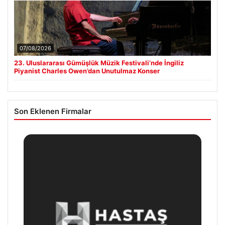
07/08/2026
23. Uluslararası Gümüşlük Müzik Festivali’nde İngiliz
Piyanist Charles Owen’dan Unutulmaz Konser
Son Eklenen Firmalar