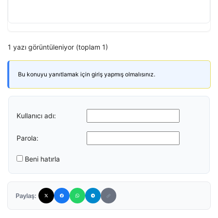
1 yazı görüntüleniyor (toplam 1)
Bu konuyu yanıtlamak için giriş yapmış olmalısınız.
Kullanıcı adı:
Parola:
Beni hatırla
Paylaş: