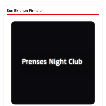
Son Eklenen Firmalar