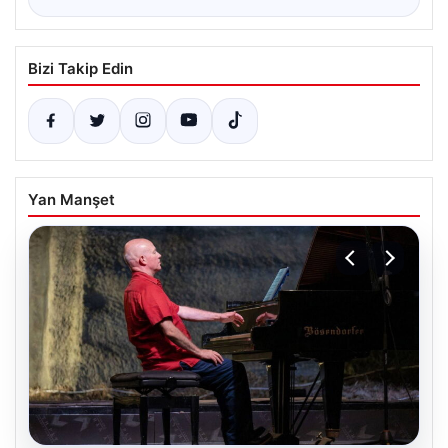
Bizi Takip Edin
Yan Manşet